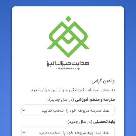
والدین گرامی
به بخش ثبت‌نام الکترونیکی میزان البرز خوش‌آمدید.
مدرسه و مقطع آموزشی
(در سال جدید)
:
پایه تحصیلی
(در سال جدید)
: