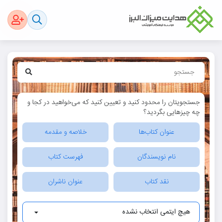
جستجویتان را محدود کنید و تعیین کنید که می‌خواهید در کجا و
چه چیزهایی بگردید؟
عنوان کتاب‌ها
خلاصه و مقدمه
نام نویسندگان
فهرست کتاب
نقد کتاب
عنوان ناشران
هیچ ایتمی انتخاب نشده