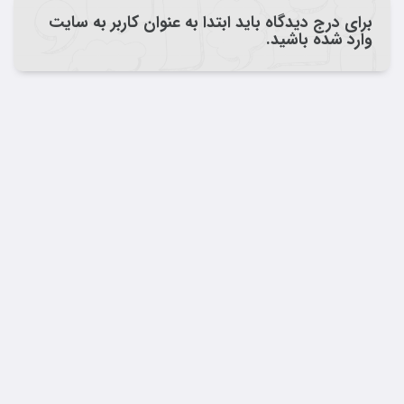
برای درج دیدگاه باید ابتدا به عنوان کاربر به سایت
وارد شده باشید.