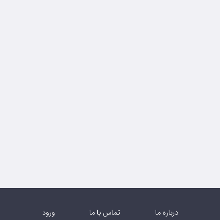
درباره ما
تماس با ما
ورود