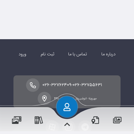
درباره ما
تماس با ما
ثبت نام
ورود
-
۰۲۶-۳۲۷۶۲۴۰۹
۰۲۶-۳۲۷۵۵۶۳۱
مهرویلا- انوشیروان شرقی- پلاک ۴۴۵