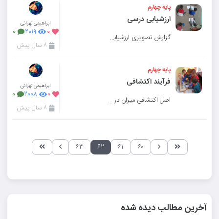
پایه چهارم
ارزشیابی درسی
ابراهیمی تهرانی
۰
۲۰۱۹
۰
گزارش تصویری ارزشیابی بهمن ماه دانش آموزان پایه چهارم مدرسه میزان کرج
۸ سال پیش
پایه چهارم
فرآیند اکتشافی
ابراهیمی تهرانی
۰
۲۰۰۸
۰
اصل اکتشافی میزان در درس علوم
۸ سال پیش
۶۳
۶۲
۶۱
۶۰
آخرین مطالب دیده شده