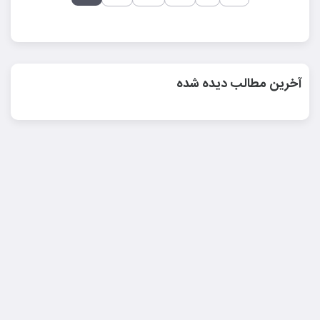
آخرین مطالب دیده شده