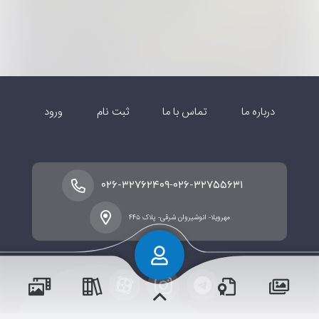
درباره ما
تماس با ما
ثبت نام
ورود
-
۰۲۶-۳۲۷۶۲۴۰۹
۰۲۶-۳۲۷۵۵۶۳۱
مهرویلا- انوشیروان شرقی- پلاک ۴۴۵