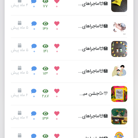
🏫😍ماجراهای من و مدرسه😍🏫
۴ ماه پیش
۰
۷۷
۰
🏫😍ماجراهای من و مدرسه 😍🏫
۵ ماه پیش
۰
۱۴۶
۰
🏫😍ماجراهای من و مدرسه😍🏫
۵ ماه پیش
۰
۱۴۱
۰
🏫😍ماجراهای من و مدرسه😍🏫
۵ ماه پیش
۰
۷۳
۰
🎊🥳جشن میلاد نور🥳🎊
۶ ماه پیش
۰
۲۸۷
۰
🏫😍ماجراهای من و مدرسه😍🏫
۷ ماه پیش
۰
۱۳۴
۰