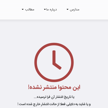
مدارس
درباره ما
مطالب
این محتوا منتشر نشده!
یا تاریخ انتشار آن فرا نرسیده...
و یا شاید به دلایلی فعلا از حالت انتشار خارج شده است !