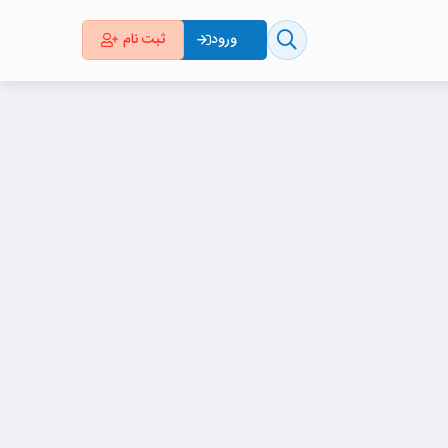
ثبت نام
ورود