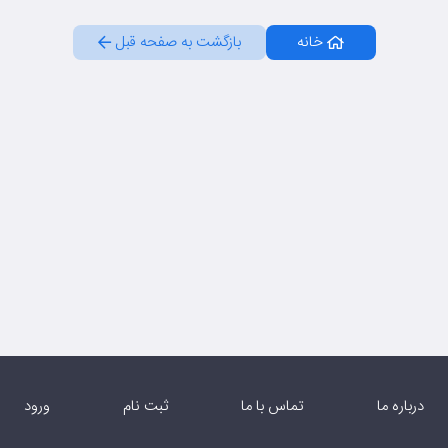
خانه
بازگشت به صفحه قبل
درباره ما
تماس با ما
ثبت نام
ورود