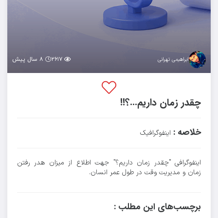
۲۶۱۷
۸ سال پیش
ابراهیمی تهرانی
چقدر زمان داریم...؟!!
خلاصه :
اینفوگرافیک
اینفوگرافی "چقدر زمان داریم؟" جهت اطلاع از میزان هدر رفتن
زمان و مدیریت وقت در طول عمر انسان.
برچسب‌های این مطلب :