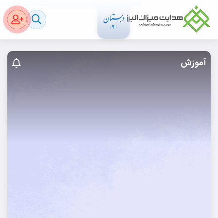
آموزش