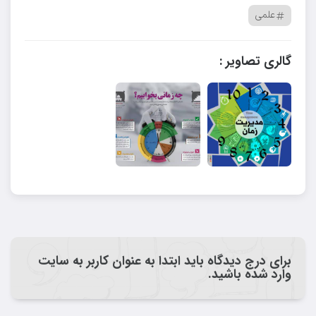
علمی
گالری تصاویر :
برای درج دیدگاه باید ابتدا به عنوان کاربر به سایت
وارد شده باشید.