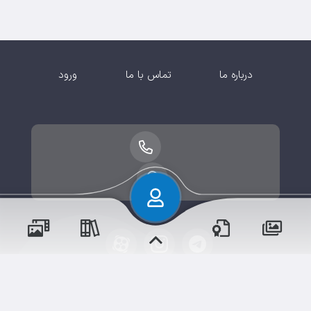
درباره ما
تماس با ما
ورود
پسران