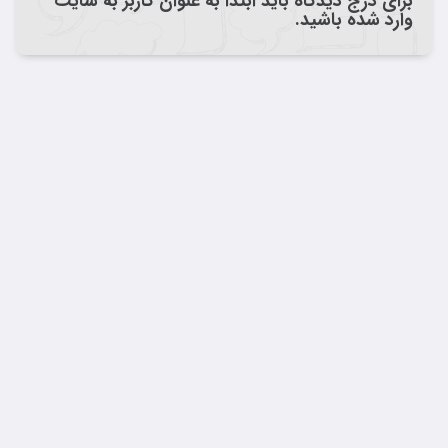
برای درج دیدگاه باید ابتدا به عنوان کاربر به سایت
وارد شده باشید.