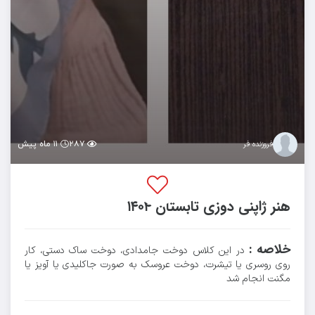
۲۸۷
۱۱ ماه پیش
فروزنده فر
هنر ژاپنی دوزی تابستان ۱۴۰۴
خلاصه :
در این کلاس دوخت جامدادی، دوخت ساک دستی، کار
روی روسری یا تیشرت، دوخت عروسک به صورت جاکلیدی یا آویز یا
مگنت انجام شد