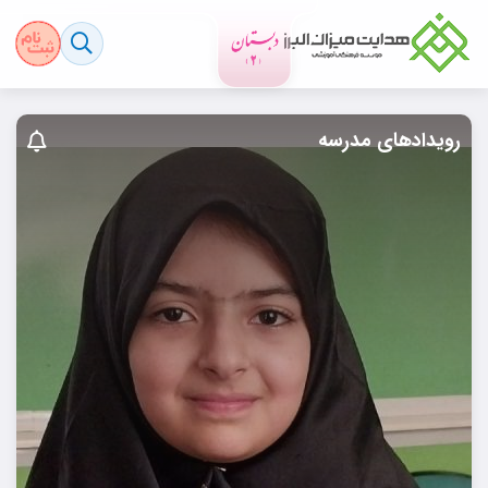
رویدادهای مدرسه