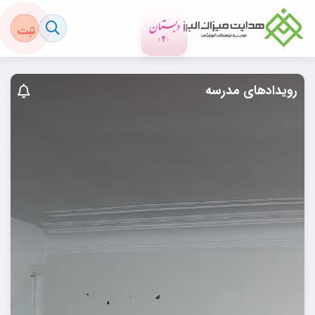
رویدادهای مدرسه