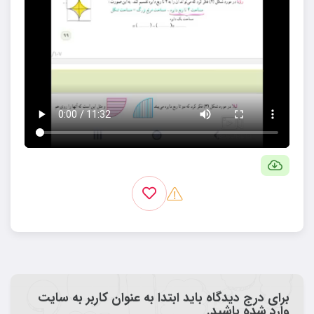
برای درج دیدگاه باید ابتدا به عنوان کاربر به سایت
وارد شده باشید.