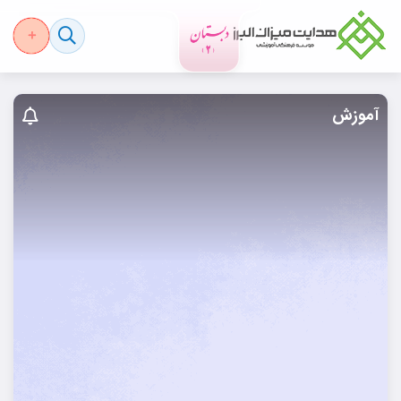
آموزش