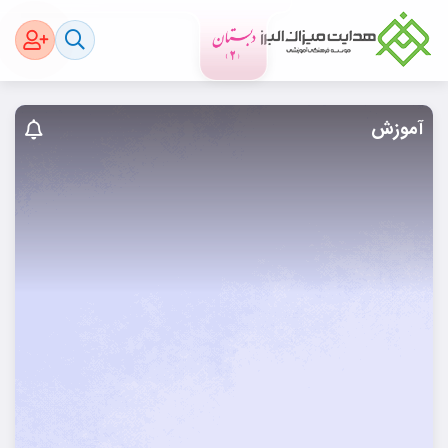
آموزش