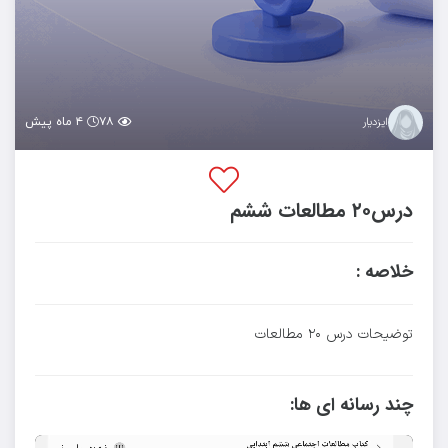
۷۸
۴ ماه پیش
ایزدیار
درس۲۰ مطالعات ششم
خلاصه :
توضیحات درس ۲۰ مطالعات
چند رسانه ای ها: