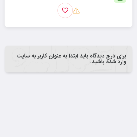
برای درج دیدگاه باید ابتدا به عنوان کاربر به سایت
وارد شده باشید.