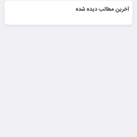
آخرین مطالب دیده شده