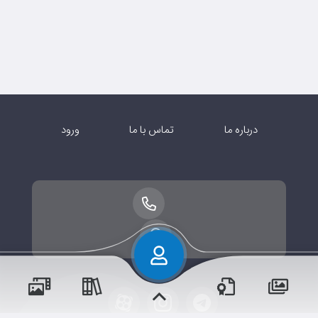
درباره ما
تماس با ما
ورود