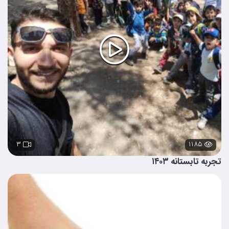
۳
۱۱۸۵
تجربه تابستانه ۱۴۰۳