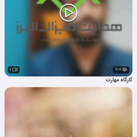
۱
۹۱۷
کارگاه مهارت