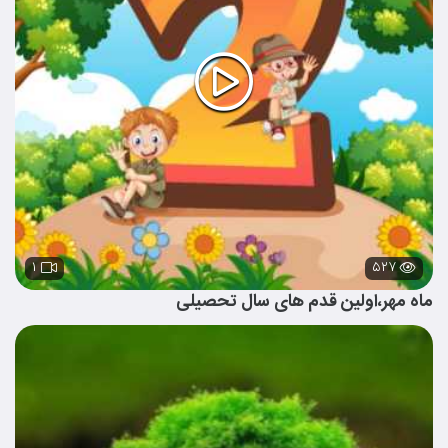
۱
۵۲۷
ماه مهر،اولین قدم های سال تحصیلی