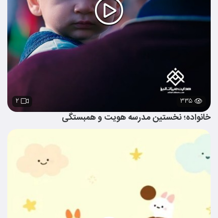
۲
۳۳۵
خانواده؛ نخستین مدرسه هویت و همبستگی