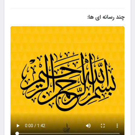
چند رسانه ای ها: