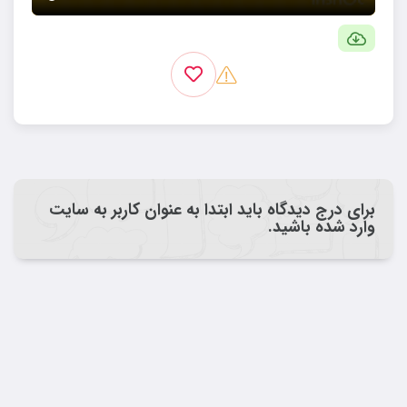
برای درج دیدگاه باید ابتدا به عنوان کاربر به سایت
وارد شده باشید.