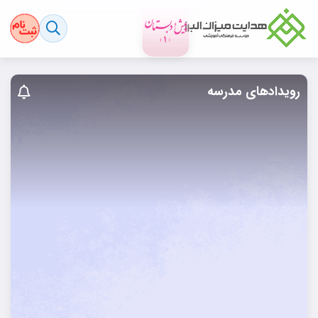
رویدادهای مدرسه