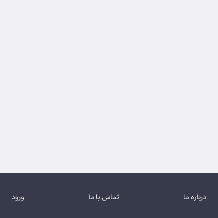
درباره ما
تماس با ما
ورود