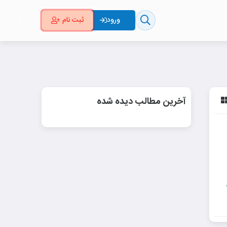
ثبت نام
ورود
آخرین مطالب دیده شده