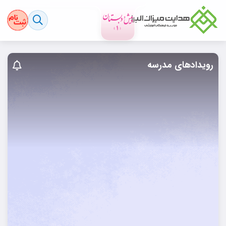
رویدادهای مدرسه