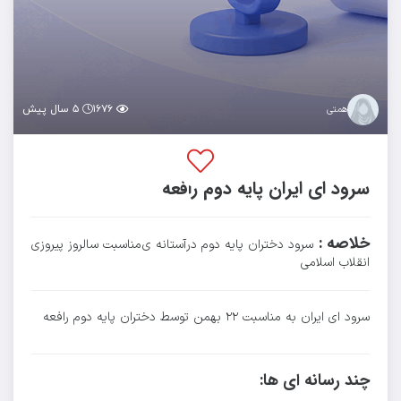
۱۶۷۶
۵ سال پیش
همتی
سرود ای ایران پایه دوم رافعه
خلاصه :
سرود دختران پایه دوم درآستانه ی مناسبت سالروز پیروزی
انقلاب اسلامی
سرود ای ایران به مناسبت ۲۲ بهمن توسط دختران پایه دوم رافعه
چند رسانه ای ها: