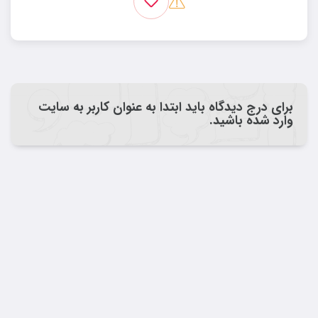
برای درج دیدگاه باید ابتدا به عنوان کاربر به سایت
وارد شده باشید.