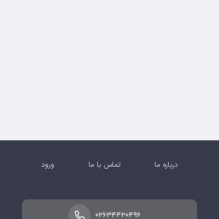
درباره ما
تماس با ما
ورود
۰۲۶۳۴۴۲۰۴۹۶