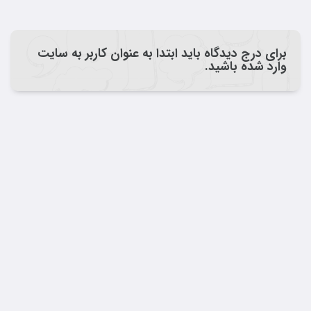
برای درج دیدگاه باید ابتدا به عنوان کاربر به سایت
وارد شده باشید.