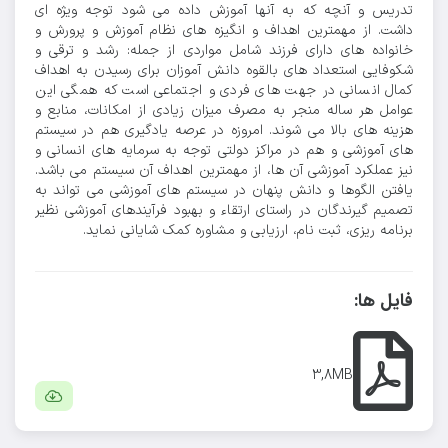
تدریس و آنچه که به آنها آموزش داده می شود توجه ویژه ای
داشت. از مهمترین اهداف و انگیزه های نظام آموزش و پرورش و
خانواده های دارای فرزند شامل مواردی از جمله: رشد و ترقی و
شکوفایی استعداد های بالقوه دانش آموزان برای رسیدن به اهداف
کمال انسانی در جهت های فردی و اجتماعی است که همگی این
عوامل هر ساله منجر به مصرف میزان زیادی از امکانات، منابع و
هزینه های بالا می شوند. امروزه در عرصه یادگیری هم در سیستم
های آموزشی و هم در مراکز دولتی توجه به سرمایه های انسانی و
نیز عملکرد آموزشی آن ها، از مهمترین اهداف آن سیستم می باشد.
یافتن الگوها و دانش پنهان در سیستم های آموزشی می تواند به
تصمیم گیرندگان در راستای ارتقاء و بهبود فرآیندهای آموزشی نظیر
برنامه ریزی، ثبت نام، ارزیابی و مشاوره کمک شایانی نماید.
فایل ها:
3,8MB