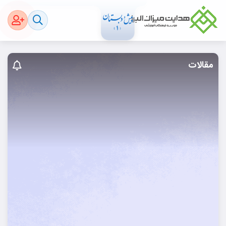
مقالات