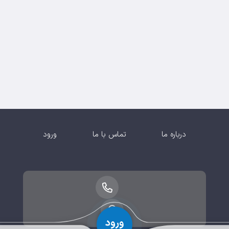
درباره ما
تماس با ما
ورود