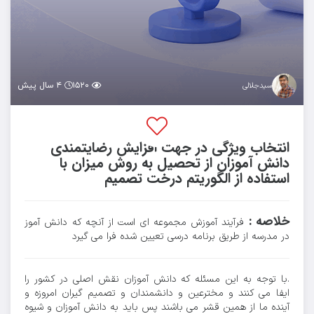
۱۵۲۰
۴ سال پیش
سیدجلالی
انتخاب ویژگی در جهت افزایش رضایتمندی
دانش آموزان از تحصیل به روش میزان با
استفاده از الگوریتم درخت تصمیم
خلاصه :
فرآیند آموزش مجموعه ای است از آنچه که دانش آموز
در مدرسه از طریق برنامه درسی تعیین شده فرا می گیرد
.با توجه به این مسئله که دانش آموزان نقش اصلی در کشور را
ایفا می کنند و مخترعین و دانشمندان و تصمیم گیران امروزه و
آینده ما از همین قشر می باشند پس باید به دانش آموزان و شیوه