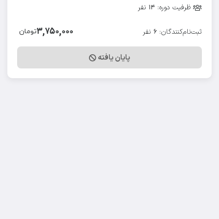
ظرفیت دوره:
نفر
۱۴
۳,۷۵۰,۰۰۰
ثبت‌نام‌کنندگان:
نفر
تومان
۶
پایان یافته