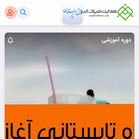
دوره آموزشی