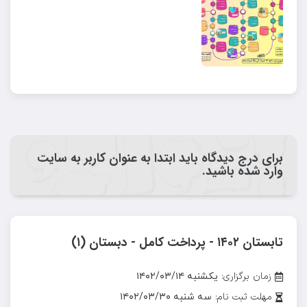
برای درج دیدگاه باید ابتدا به عنوان کاربر به سایت
وارد شده باشید.
تابستان ۱۴۰۲ - پرداخت کامل - دبستان (۱)
زمان برگزاری:
یکشنبه ۱۴۰۲/۰۳/۱۴
مهلت ثبت نام:
سه شنبه ۱۴۰۲/۰۳/۳۰