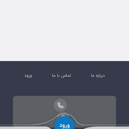
درباره ما
تماس با ما
ورود