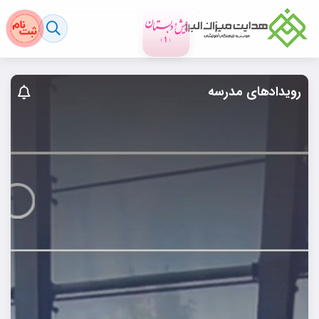
رویدادهای مدرسه