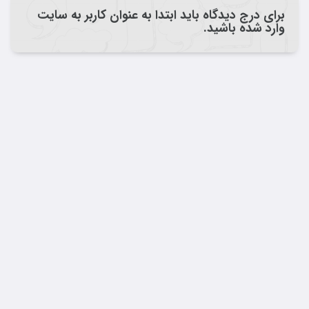
برای درج دیدگاه باید ابتدا به عنوان کاربر به سایت
وارد شده باشید.