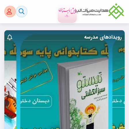
رویدادهای مدرسه