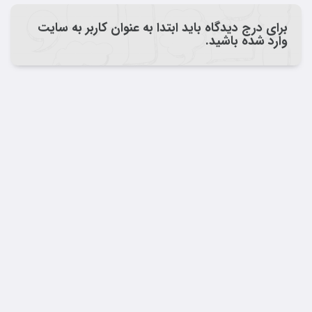
برای درج دیدگاه باید ابتدا به عنوان کاربر به سایت
وارد شده باشید.