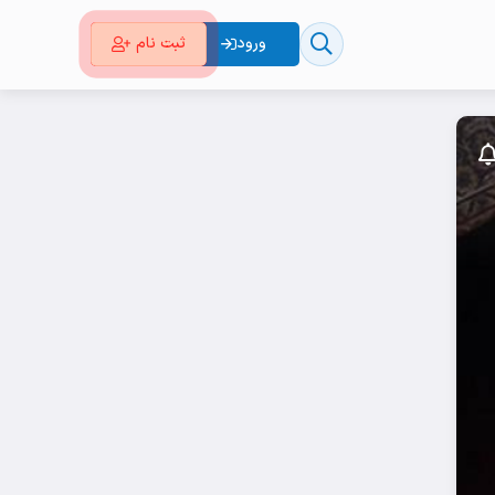
ورود
ثبت نام