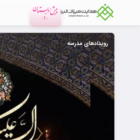
رویدادهای مدرسه