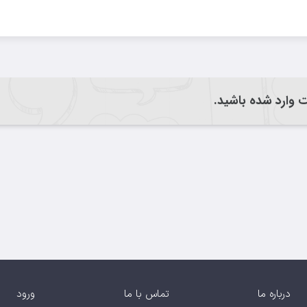
یت وارد شده باشید.
درباره ما
تماس با ما
ورود