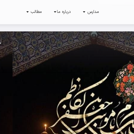
مدارس
درباره ما
مطالب