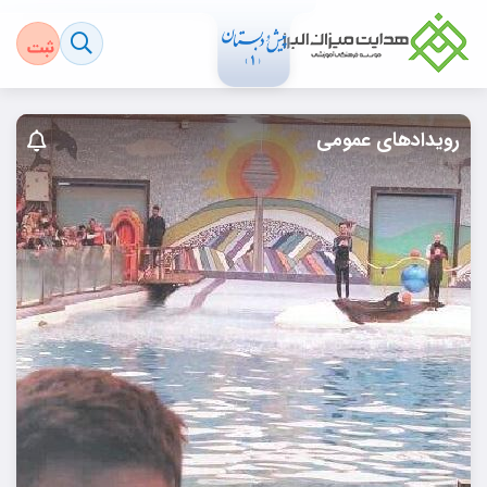
رویدادهای عمومی