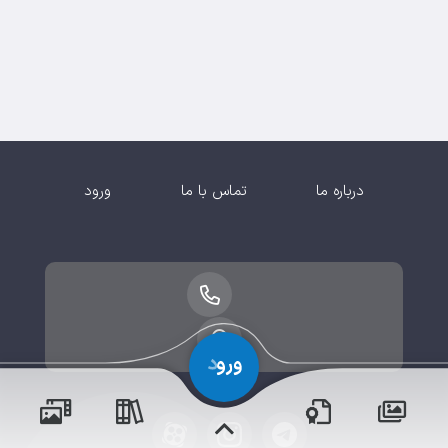
درباره ما
تماس با ما
ورود