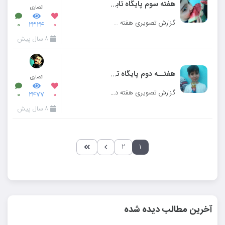
هفته سوم پایگاه تابستانی
انصاری
گزارش تصویری هفته سوم پایگاه تابستانی مدرسه میزان کرج
۰
۲۳۲۴
۰
۸ سال پیش
هفتــه دوم پایگاه تابستانی
انصاری
گزارش تصویری هفته دوم پایگاه تابستانی مدرسه میزان کرج
۰
۲۴۷۷
۰
۸ سال پیش
۲
۱
آخرین مطالب دیده شده