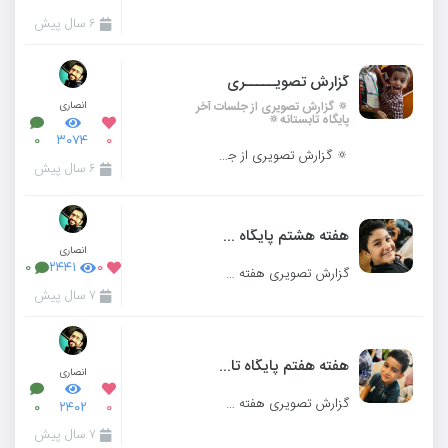
۶ سال پیش
گزارش تصویـــــری
🔅 گزارش تصویری از جلسات آخر
انصاری
پایگاه تابستانه🔅
۰
۳۰۷۴
۰
🔅 گزارش تصویری از جلسات آخر پایگاه تابستانه🔅
۶ سال پیش
هفته هشتم پایگاه تابستانی
انصاری
۰
۲۴۴۱
۰
گزارش تصویری هفته هشتم پایگاه تابستانی مدرسه میزان کرج
۷ سال پیش
هفته هفتم پایگاه تابستانی
انصاری
گزارش تصویری هفته هفتم پایگاه تابستانی مدرسه میزان کرج
۰
۲۴۰۲
۰
۷ سال پیش