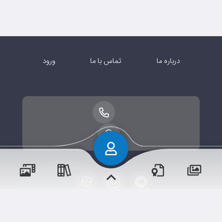
درباره ما
تماس با ما
ورود
پسران