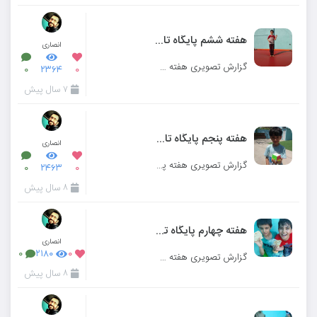
هفته ششم پایگاه تابستانی
انصاری
گزارش تصویری هفته ششم پایگاه تابستانی مدرسه میزان کرج
۰
۲۳۶۴
۰
۷ سال پیش
هفته پنجم پایگاه تابستانی
انصاری
گزارش تصویری هفته پنجم پایگاه تابستانی مدرسه میزان کرج
۰
۲۴۶۳
۰
۸ سال پیش
هفته چهارم پایگاه تابستانی
انصاری
۰
۲۱۸۰
۰
گزارش تصویری هفته چهارم پایگاه تابستانی مدرسه میزان کرج
۸ سال پیش