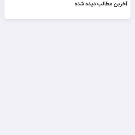
آخرین مطالب دیده شده