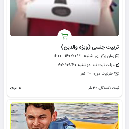
تربیت جنسی (ویژه والدین)
زمان برگزاری:
|
شنبه ۱۴۰۲/۰۹/۱۱
۱۶:۰۰
مهلت ثبت نام:
دوشنبه ۱۴۰۲/۰۹/۲۰
ظرفیت دوره:
نفر
۳۰
۰
ثبت‌نام‌کنندگان:
نفر
۳۰
تومان