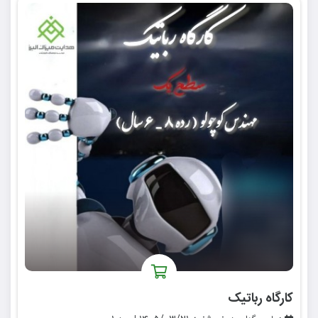
کارگاه رباتیک