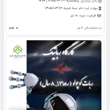
زمان برگزاری:
|
پنجشنبه ۱۴۰۵/۰۳/۲۱
۱۰:۰۰
مهلت ثبت نام:
سه شنبه ۱۴۰۵/۰۳/۱۲
ظرفیت دوره:
نفر
۱۰
۰
ثبت‌نام‌کنندگان:
نفر
۷
تومان