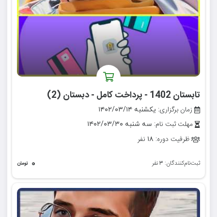
تابستان 1402 - پرداخت کامل - دبستان (2)
زمان برگزاری:
یکشنبه ۱۴۰۲/۰۳/۱۴
مهلت ثبت نام:
سه شنبه ۱۴۰۲/۰۳/۳۰
ظرفیت دوره:
نفر
۱۸
۰
ثبت‌نام‌کنندگان:
نفر
۳
تومان