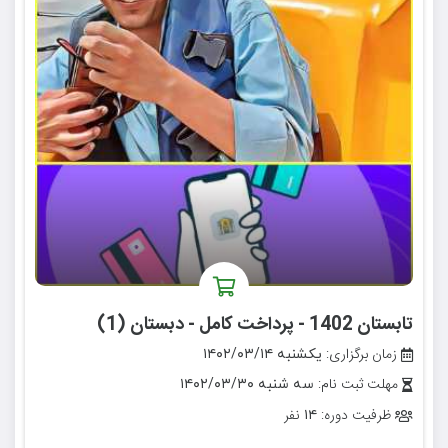
تابستان 1402 - پرداخت کامل - دبستان (1)
زمان برگزاری:
یکشنبه ۱۴۰۲/۰۳/۱۴
مهلت ثبت نام:
سه شنبه ۱۴۰۲/۰۳/۳۰
ظرفیت دوره:
نفر
۱۴