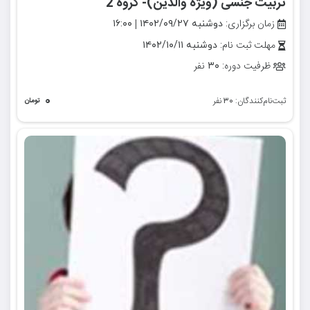
تربیت جنسی (ویژه والدین)- گروه 2
زمان برگزاری:
|
دوشنبه ۱۴۰۲/۰۹/۲۷
۱۶:۰۰
مهلت ثبت نام:
دوشنبه ۱۴۰۲/۱۰/۱۱
ظرفیت دوره:
نفر
۳۰
۰
ثبت‌نام‌کنندگان:
نفر
۳۰
تومان