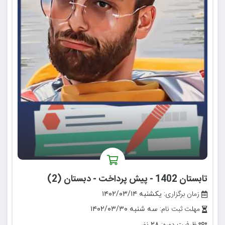
تابستان 1402 - پیش پرداخت - دبستان (2)
زمان برگزاری:
یکشنبه ۱۴۰۲/۰۳/۱۴
مهلت ثبت نام:
سه شنبه ۱۴۰۲/۰۳/۳۰
۲۸