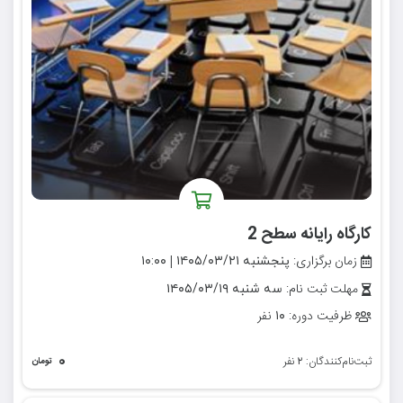
کارگاه رایانه سطح 2
زمان برگزاری:
|
پنجشنبه ۱۴۰۵/۰۳/۲۱
۱۰:۰۰
مهلت ثبت نام:
سه شنبه ۱۴۰۵/۰۳/۱۹
ظرفیت دوره:
نفر
۱۰
۰
ثبت‌نام‌کنندگان:
نفر
۲
تومان