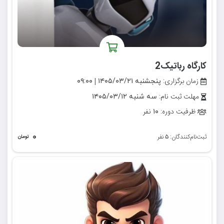
کارگاه رباتیک2
زمان برگزاری:
|
پنجشنبه ۱۴۰۵/۰۳/۲۱
۰۹:۰۰
مهلت ثبت نام:
سه شنبه ۱۴۰۵/۰۳/۱۲
ظرفیت دوره:
نفر
۱۰
۰
ثبت‌نام‌کنندگان:
نفر
۵
تومان