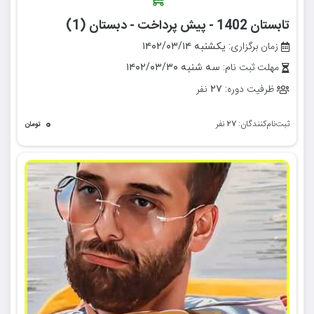
تابستان 1402 - پیش پرداخت - دبستان (1)
زمان برگزاری:
یکشنبه ۱۴۰۲/۰۳/۱۴
مهلت ثبت نام:
سه شنبه ۱۴۰۲/۰۳/۳۰
ظرفیت دوره:
نفر
۲۷
۰
ثبت‌نام‌کنندگان:
نفر
۲۷
تومان