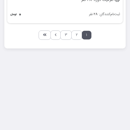
ظرفیت دوره:
نفر
۰
ثبت‌نام‌کنندگان:
نفر
۲۸
تومان
۳
۲
۱