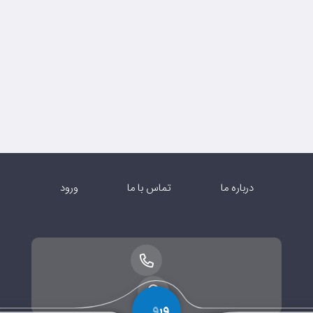
درباره ما
تماس با ما
ورود