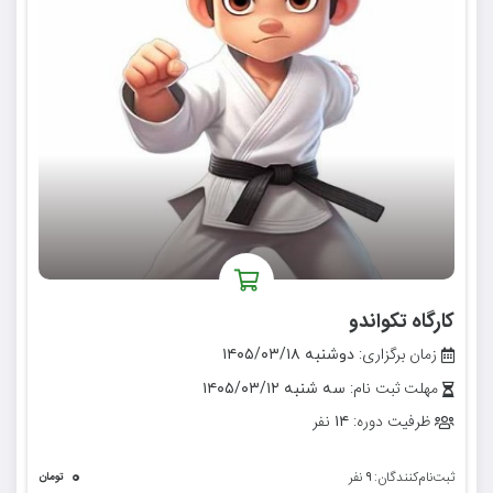
کارگاه تکواندو
زمان برگزاری:
دوشنبه ۱۴۰۵/۰۳/۱۸
مهلت ثبت نام:
سه شنبه ۱۴۰۵/۰۳/۱۲
ظرفیت دوره:
نفر
۱۴
۰
ثبت‌نام‌کنندگان:
نفر
۹
تومان