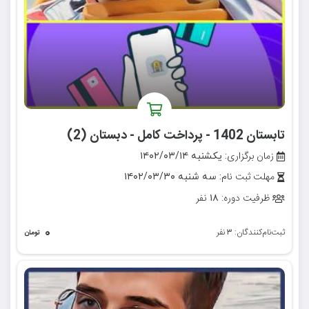
تابستان 1402 - پرداخت کامل - دبستان (2)
زمان برگزاری:
یکشنبه ۱۴۰۲/۰۳/۱۴
مهلت ثبت نام:
سه شنبه ۱۴۰۲/۰۳/۳۰
ظرفیت دوره:
نفر
۱۸
۰
ثبت‌نام‌کنندگان:
نفر
۳
تومان