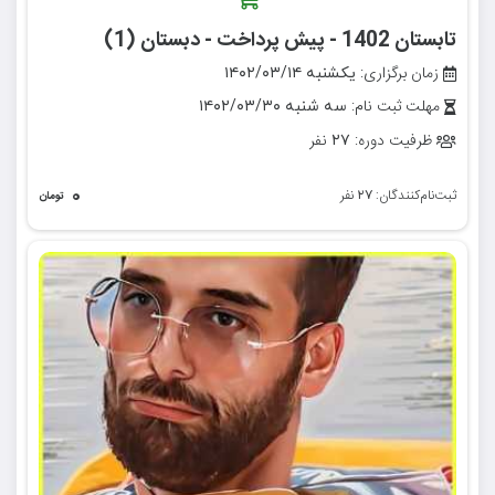
تابستان 1402 - پیش پرداخت - دبستان (1)
زمان برگزاری:
یکشنبه ۱۴۰۲/۰۳/۱۴
مهلت ثبت نام:
سه شنبه ۱۴۰۲/۰۳/۳۰
ظرفیت دوره:
نفر
۲۷
۰
ثبت‌نام‌کنندگان:
نفر
۲۷
تومان