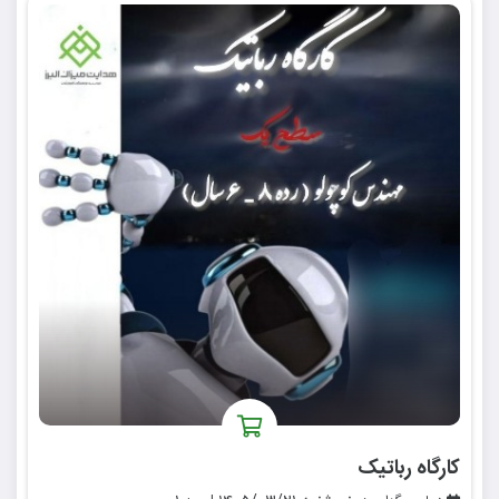
کارگاه رباتیک