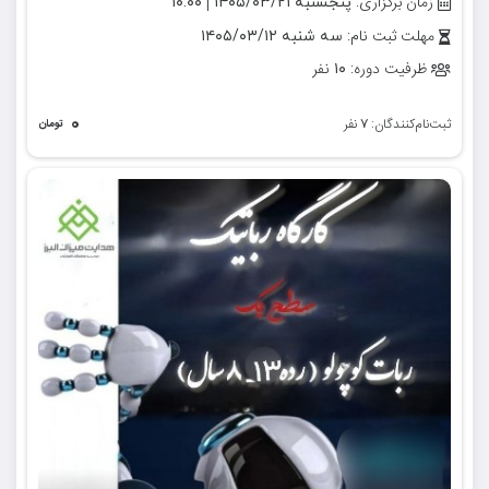
زمان برگزاری:
|
پنجشنبه ۱۴۰۵/۰۳/۲۱
۱۰:۰۰
مهلت ثبت نام:
سه شنبه ۱۴۰۵/۰۳/۱۲
ظرفیت دوره:
نفر
۱۰
۰
ثبت‌نام‌کنندگان:
نفر
۷
تومان