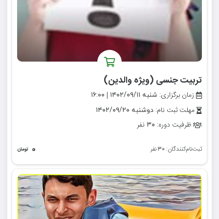
تربیت جنسی (ویژه والدین)
زمان برگزاری:
|
شنبه ۱۴۰۲/۰۹/۱۱
۱۶:۰۰
مهلت ثبت نام:
دوشنبه ۱۴۰۲/۰۹/۲۰
ظرفیت دوره:
نفر
۳۰
۰
ثبت‌نام‌کنندگان:
نفر
۳۰
تومان