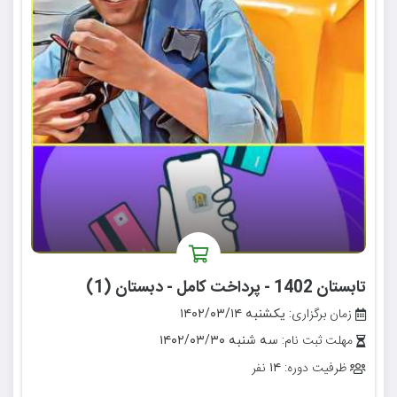
تابستان 1402 - پرداخت کامل - دبستان (1)
زمان برگزاری:
یکشنبه ۱۴۰۲/۰۳/۱۴
مهلت ثبت نام:
سه شنبه ۱۴۰۲/۰۳/۳۰
ظرفیت دوره:
نفر
۱۴