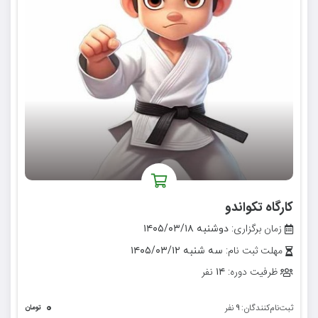
کارگاه تکواندو
زمان برگزاری:
دوشنبه ۱۴۰۵/۰۳/۱۸
مهلت ثبت نام:
سه شنبه ۱۴۰۵/۰۳/۱۲
ظرفیت دوره:
نفر
۱۴
۰
ثبت‌نام‌کنندگان:
نفر
۹
تومان