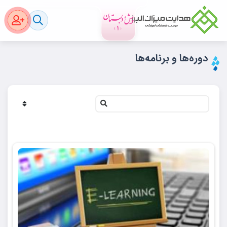
دوره‌ها و برنامه‌ها