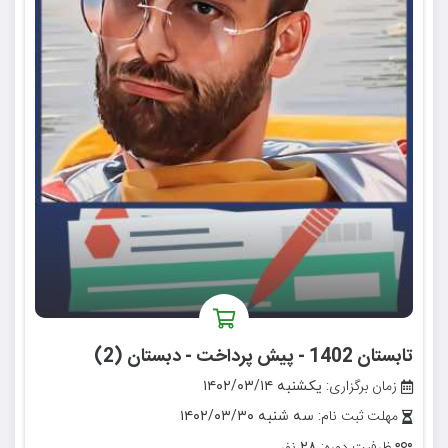
تابستان 1402 - پیش پرداخت - دبستان (2)
زمان برگزاری:
یکشنبه ۱۴۰۲/۰۳/۱۴
مهلت ثبت نام:
سه شنبه ۱۴۰۲/۰۳/۳۰
۲۸