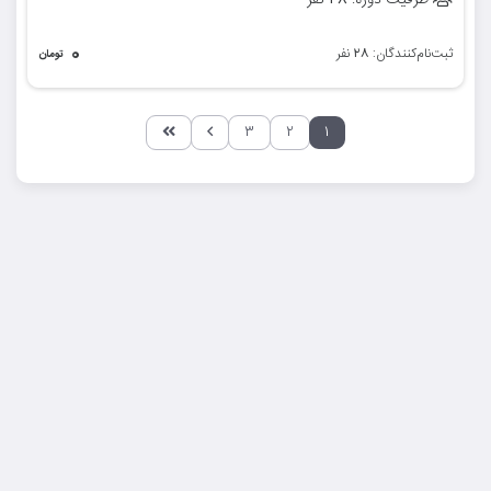
ظرفیت دوره:
نفر
۰
ثبت‌نام‌کنندگان:
نفر
۲۸
تومان
۳
۲
۱