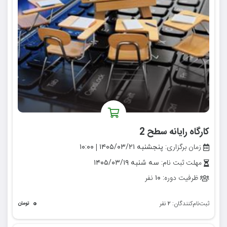
کارگاه رایانه سطح 2
زمان برگزاری:
|
پنجشنبه ۱۴۰۵/۰۳/۲۱
۱۰:۰۰
مهلت ثبت نام:
سه شنبه ۱۴۰۵/۰۳/۱۹
ظرفیت دوره:
نفر
۱۰
۰
ثبت‌نام‌کنندگان:
نفر
۲
تومان