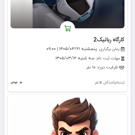
کارگاه رباتیک2
زمان برگزاری:
|
پنجشنبه ۱۴۰۵/۰۳/۲۱
۰۹:۰۰
مهلت ثبت نام:
سه شنبه ۱۴۰۵/۰۳/۱۲
ظرفیت دوره:
نفر
۱۰
۰
ثبت‌نام‌کنندگان:
نفر
۵
تومان