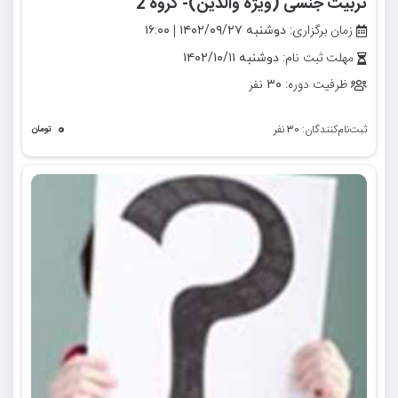
تربیت جنسی (ویژه والدین)- گروه 2
زمان برگزاری:
|
دوشنبه ۱۴۰۲/۰۹/۲۷
۱۶:۰۰
مهلت ثبت نام:
دوشنبه ۱۴۰۲/۱۰/۱۱
ظرفیت دوره:
نفر
۳۰
۰
ثبت‌نام‌کنندگان:
نفر
۳۰
تومان