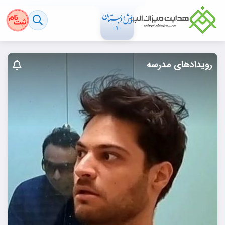
رویدادهای مدرسه