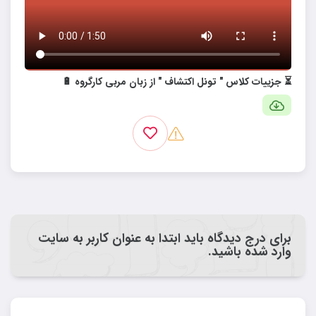
⏳ جزییات کلاس " تونل اکتشاف " از زبان مربی کارگروه 🔋
برای درج دیدگاه باید ابتدا به عنوان کاربر به سایت
وارد شده باشید.