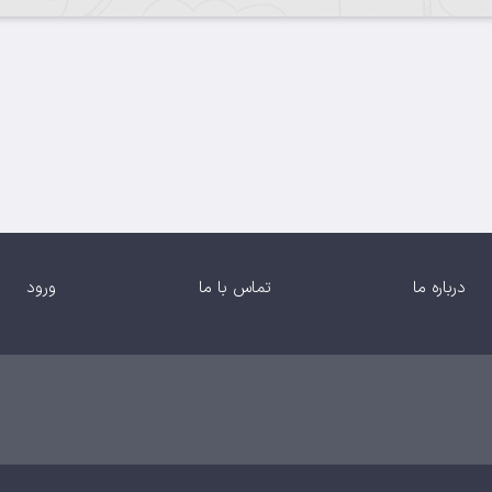
درباره ما
تماس با ما
ورود