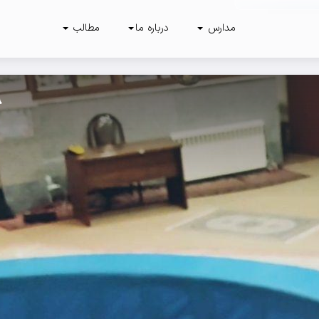
مدارس
درباره ما
مطالب