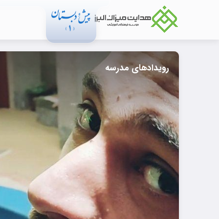
رویدادهای مدرسه