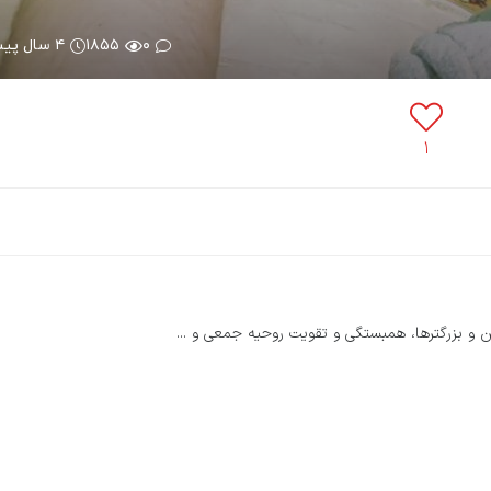
۰
۱۸۵۵
۴ سال پیش
۱
ین و بزرگترها، همبستگی و تقویت روحیه جمعی و ...