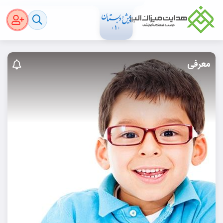
معرفی