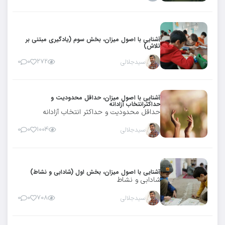
آشنایی با اصول میزان، بخش سوم (یادگیری مبتنی بر
تلاش)
سیدجلالی
۲۷۲
۰
۰
آشنایی با اصول میزان، حداقل محدودیت و
حداکثرانتخاب آزادانه
حداقل محدودیت و حداکثر انتخاب آزادانه
سیدجلالی
۱۰۰۴
۰
۰
آشنایی با اصول میزان، بخش اول (شادابی و نشاط)
شادابی و نشاط
سیدجلالی
۷۰۸
۰
۰