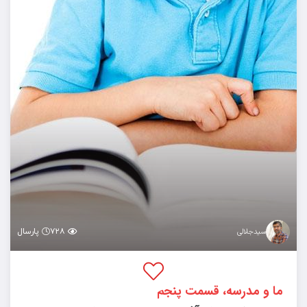
۷۲۸
پارسال
سیدجلالی
ما و مدرسه، قسمت پنجم