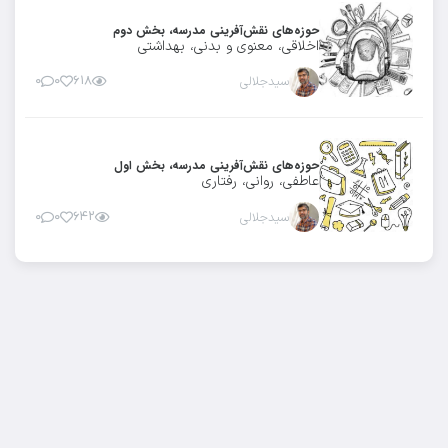
حوزه‌های نقش‌آفرینی مدرسه، بخش دوم
اخلاقی، معنوی و بدنی، بهداشتی
سیدجلالی
۶۱۸
۰
۰
حوزه‌های نقش‌آفرینی مدرسه، بخش اول
عاطفی، روانی، رفتاری
سیدجلالی
۶۴۲
۰
۰