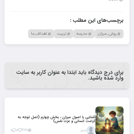
برچسب‌های این مطلب :
روش_میزان
مدرسه
تربیت
اهداف_ما
برای درج دیدگاه باید ابتدا به عنوان کاربر به سایت
وارد شده باشید.
آشنایی با اصول میزان ، بخش چهارم (اصل توجه به
کرامت انسانی و عزت نفس)
صفر
۲۱۶
۰
۰